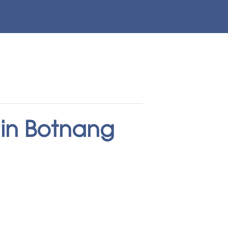
 in Botnang