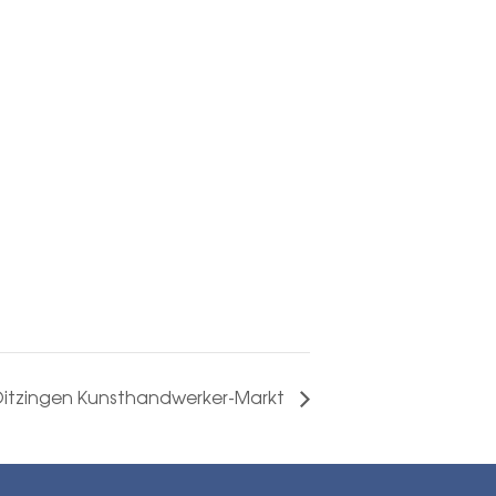
Ditzingen Kunsthandwerker-Markt