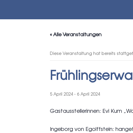
« Alle Veranstaltungen
Diese Veranstaltung hat bereits stattg
Frühlingserwa
5 April 2024
-
6 April 2024
Gastausstellerinnen: Evi Kum „
Ingeborg von Egolffstein: hange