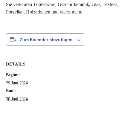
Sie verkaufen Töpferware, Geschirrkeramik, Glas, Textiles,
Porzellan, Holzarbeiten und vieles mehr.
Zum Kalender hinzufügen
DETAILS
Beginn:
29 Juni 2024
Ende:
30 Juni 2024