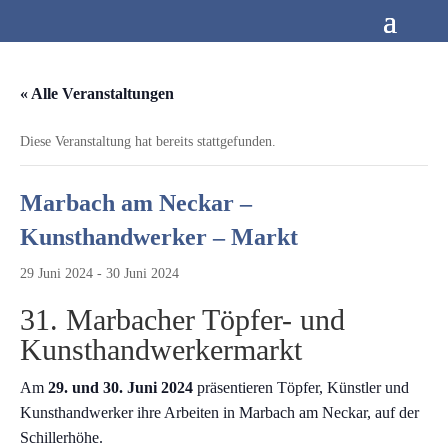
« Alle Veranstaltungen
Diese Veranstaltung hat bereits stattgefunden.
Marbach am Neckar –
Kunsthandwerker – Markt
29 Juni 2024
-
30 Juni 2024
31. Marbacher Töpfer- und
Kunsthandwerkermarkt
Am
29. und 30. Juni 2024
präsentieren Töpfer, Künstler und
Kunsthandwerker ihre Arbeiten in Marbach am Neckar, auf der
Schillerhöhe.