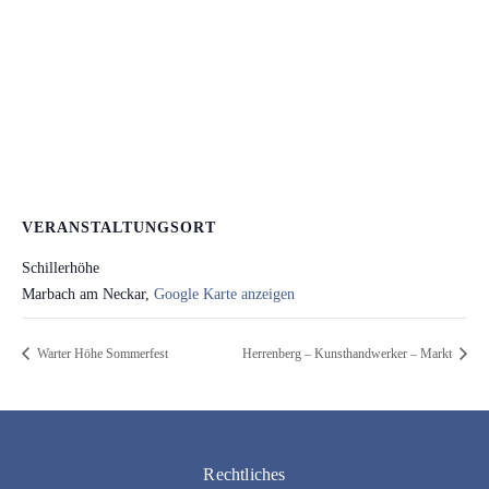
VERANSTALTUNGSORT
Schillerhöhe
Marbach am Neckar
,
Google Karte anzeigen
Warter Höhe Sommerfest
Herrenberg – Kunsthandwerker – Markt
Rechtliches